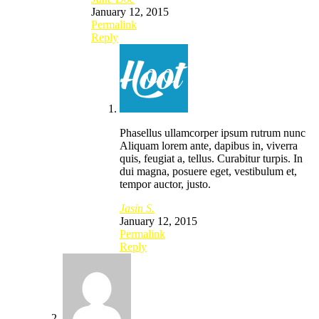
January 12, 2015
Permalink
Reply
Phasellus ullamcorper ipsum rutrum nunc
Aliquam lorem ante, dapibus in, viverra
quis, feugiat a, tellus. Curabitur turpis. In
dui magna, posuere eget, vestibulum et,
tempor auctor, justo.
Jasin S.
January 12, 2015
Permalink
Reply