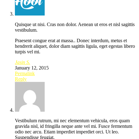
Quisque ut nisi. Cras non dolor. Aenean ut eros et nisl sagittis
vestibulum.
Praesent congue erat at massa.. Donec interdum, metus et
hendrerit aliquet, dolor diam sagittis ligula, eget egestas libero
turpis vel mi.
Jasin S.
January 12, 2015
Permalink
Reply
Vestibulum rutrum, mi nec elementum vehicula, eros quam
gravida nisl, id fringilla neque ante vel mi. Fusce fermentum
odio nec arcu. Etiam imperdiet imperdiet orci. Ut leo.
Suspendisse feugiat.