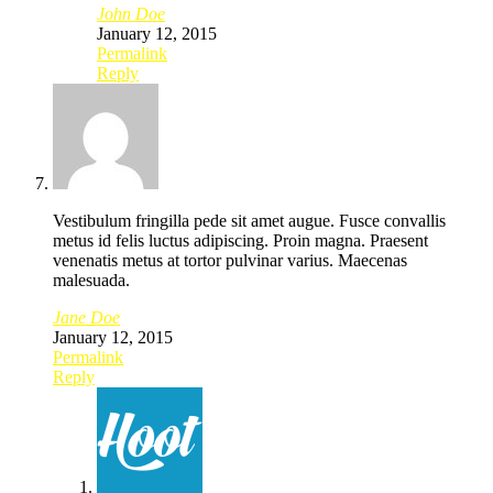
John Doe
January 12, 2015
Permalink
Reply
Vestibulum fringilla pede sit amet augue. Fusce convallis
metus id felis luctus adipiscing. Proin magna. Praesent
venenatis metus at tortor pulvinar varius. Maecenas
malesuada.
Jane Doe
January 12, 2015
Permalink
Reply