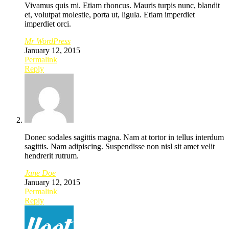
Vivamus quis mi. Etiam rhoncus. Mauris turpis nunc, blandit
et, volutpat molestie, porta ut, ligula. Etiam imperdiet
imperdiet orci.
Mr WordPress
January 12, 2015
Permalink
Reply
Donec sodales sagittis magna. Nam at tortor in tellus interdum
sagittis. Nam adipiscing. Suspendisse non nisl sit amet velit
hendrerit rutrum.
Jane Doe
January 12, 2015
Permalink
Reply