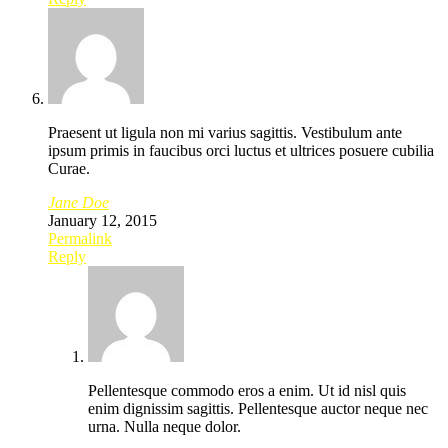
Praesent ut ligula non mi varius sagittis. Vestibulum ante
ipsum primis in faucibus orci luctus et ultrices posuere cubilia
Curae.
Jane Doe
January 12, 2015
Permalink
Reply
Pellentesque commodo eros a enim. Ut id nisl quis
enim dignissim sagittis. Pellentesque auctor neque nec
urna. Nulla neque dolor.