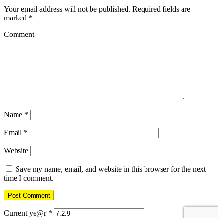
Your email address will not be published.
Required fields are
marked
*
Comment
Name
*
Email
*
Website
Save my name, email, and website in this browser for the next
time I comment.
Current ye@r
*